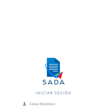
INICIAR SESIÓN