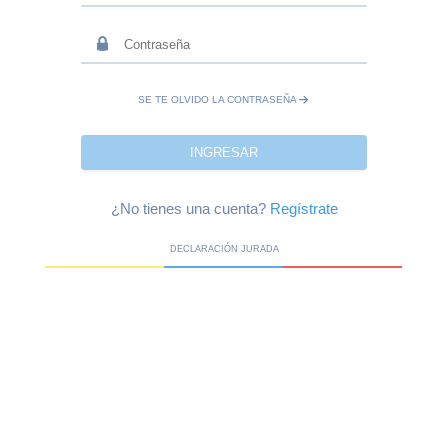
SE TE OLVIDO LA CONTRASEÑA
INGRESAR
¿No tienes una cuenta?
Regístrate
DECLARACIÓN JURADA